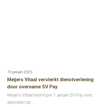
10 januari 2025
Meijers Vitaal versterkt dienstverlening
door overname SV Pay
Meijers Vitaal neemt per 1 januari SV Pay over,
specialist op...