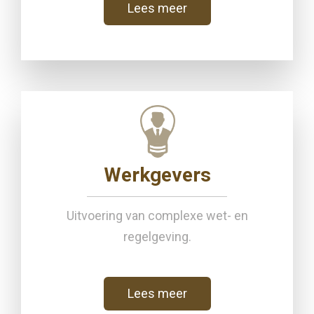
Lees meer
Werkgevers
Uitvoering van complexe wet- en
regelgeving.
Lees meer