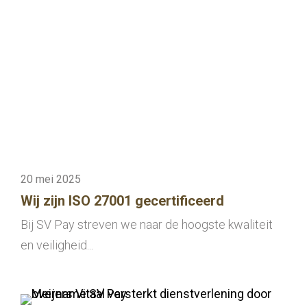
20 mei 2025
Wij zijn ISO 27001 gecertificeerd
Bij SV Pay streven we naar de hoogste kwaliteit
en veiligheid...