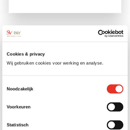
Cookies & privacy
Wij gebruiken cookies voor werking en analyse. 
Consent
Noodzakelijk
Selection
Voorkeuren
Statistisch