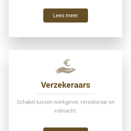
Lees meer
Verzekeraars
Schakel tussen werkgever, verzekeraar en
volmacht.