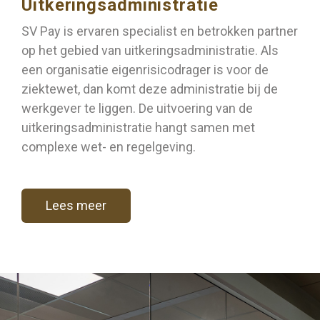
Uitkeringsadministratie
SV Pay is ervaren specialist en betrokken partner
op het gebied van uitkeringsadministratie. Als
een organisatie eigenrisicodrager is voor de
ziektewet, dan komt deze administratie bij de
werkgever te liggen. De uitvoering van de
uitkeringsadministratie hangt samen met
complexe wet- en regelgeving.
Lees meer