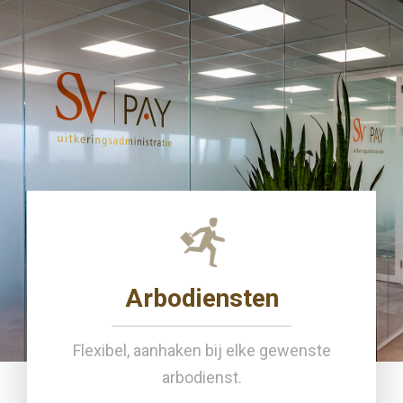
Arbodiensten
Flexibel, aanhaken bij elke gewenste
arbodienst.