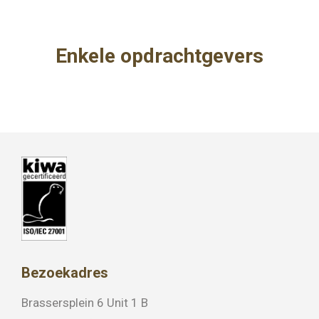
Enkele opdrachtgevers
Bezoekadres
Brassersplein 6 Unit 1 B