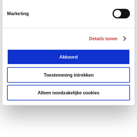
Marketing
Details tonen
Akkoord
Toestemming intrekken
Alleen noodzakelijke cookies