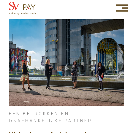
EEN BETROKKEN EN
ONAFHANKELIJKE PARTNER