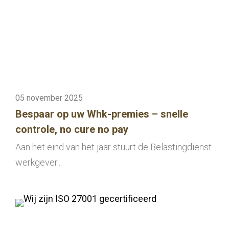
05 november 2025
Bespaar op uw Whk-premies – snelle
controle, no cure no pay
Aan het eind van het jaar stuurt de Belastingdienst
werkgever...